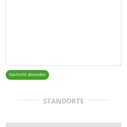
Nachricht absenden
STANDORTE